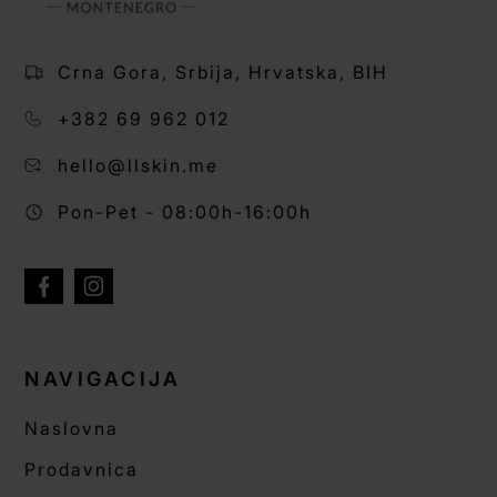
Crna Gora, Srbija, Hrvatska, BIH
+382 69 962 012
hello@llskin.me
Pon-Pet - 08:00h-16:00h
NAVIGACIJA
Naslovna
Prodavnica