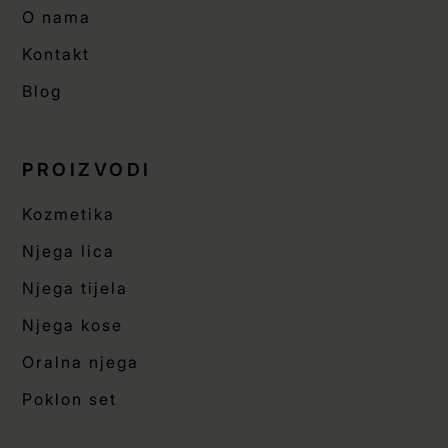
O nama
Kontakt
Blog
PROIZVODI
Kozmetika
Njega lica
Njega tijela
Njega kose
Oralna njega
Poklon set