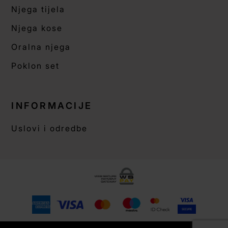
Njega tijela
Njega kose
Oralna njega
Poklon set
INFORMACIJE
Uslovi i odredbe