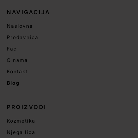
NAVIGACIJA
Naslovna
Prodavnica
Faq
O nama
Kontakt
Blog
PROIZVODI
Kozmetika
Njega lica