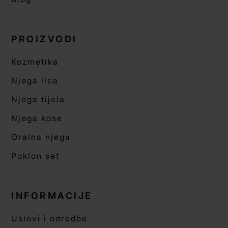
PROIZVODI
Kozmetika
Njega lica
Njega tijela
Njega kose
Oralna njega
Poklon set
INFORMACIJE
Uslovi i odredbe